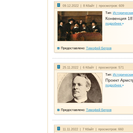
09.12.2022 | 8 Кбайт | просмотров: 609
Тип:
Исторически
Конвенция 18
подробнее
Предоставлено:
Тимофей Бегров
25.11.2022 | 6 Кбайт | просмотров: 571
Тип:
Исторически
Проект Армст
подробнее
Предоставлено:
Тимофей Бегров
11.11.2022 | 7 Кбайт | просмотров: 660