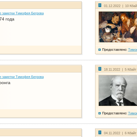
01.12.2022 | 10 Кба
е заметки Тимофея Бегрова
74 года
Предоставлено:
Тимо
18.11.2022 | 5 Кбайт
е заметки Тимофея Бегрова
ронга
Предоставлено:
Тимо
04.11.2022 | 6 Кбайт