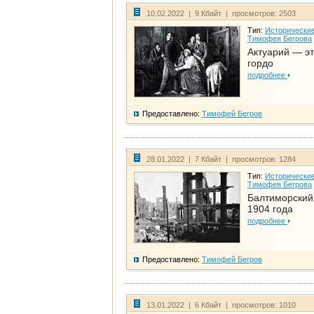
10.02.2022 | 9 Кбайт | просмотров: 2503
Тип:
Исторические
Тимофея Бегрова
Актуарий — эт
гордо
подробнее
Предоставлено:
Тимофей Бегров
28.01.2022 | 7 Кбайт | просмотров: 1284
Тип:
Исторические
Тимофея Бегрова
Балтиморский
1904 года
подробнее
Предоставлено:
Тимофей Бегров
13.01.2022 | 6 Кбайт | просмотров: 1010