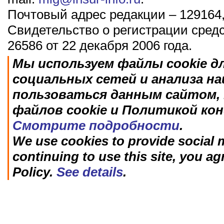
Почтовый адрес редакции – 129164,
Свидетельство о регистрации сред
26586 от 22 декабря 2006 года.
Мы используем файлы cookie д
социальных сетей и анализа н
пользоваться данным сайтом, 
файлов cookie и Политикой ко
Смотрите подробности
.
We use cookies to provide social m
continuing to use this site, you ag
Policy.
See details
.