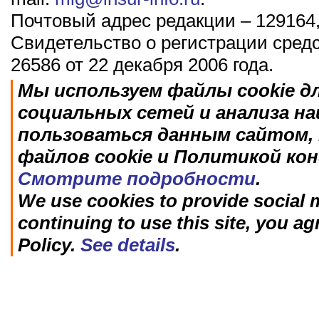
Почтовый адрес редакции – 129164,
Свидетельство о регистрации сред
26586 от 22 декабря 2006 года.
Мы используем файлы cookie д
социальных сетей и анализа н
пользоваться данным сайтом, 
файлов cookie и Политикой ко
Смотрите подробности
.
We use cookies to provide social m
continuing to use this site, you ag
Policy.
See details
.