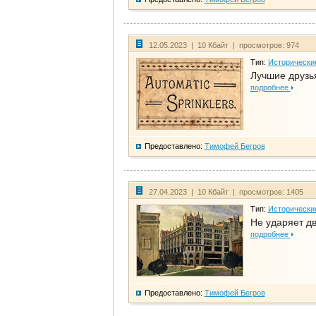
12.05.2023 | 10 Кбайт | просмотров: 974
Тип:
Исторически
Лучшие друзья
подробнее
Предоставлено:
Тимофей Бегров
27.04.2023 | 10 Кбайт | просмотров: 1405
Тип:
Исторически
Не ударяет д
подробнее
Предоставлено:
Тимофей Бегров