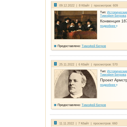
09.12.2022 | 8 Кбайт | просмотров: 609
Тип:
Исторические
Тимофея Бегрова
Конвенция 18
подробнее
Предоставлено:
Тимофей Бегров
25.11.2022 | 6 Кбайт | просмотров: 570
Тип:
Исторические
Тимофея Бегрова
Проект Армст
подробнее
Предоставлено:
Тимофей Бегров
11.11.2022 | 7 Кбайт | просмотров: 660