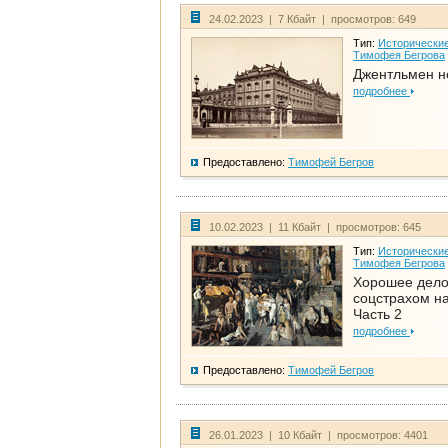
24.02.2023 | 7 Кбайт | просмотров: 649
Тип:
Исторические
Тимофея Бегрова
Джентльмен н
подробнее
Предоставлено:
Тимофей Бегров
10.02.2023 | 11 Кбайт | просмотров: 645
Тип:
Исторические
Тимофея Бегрова
Хорошее дел
соцстрахом на
Часть 2
подробнее
Предоставлено:
Тимофей Бегров
26.01.2023 | 10 Кбайт | просмотров: 4401