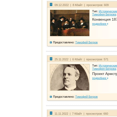
09.12.2022 | 8 Кбайт | просмотров: 609
Тип:
Исторические
Тимофея Бегрова
Конвенция 18
подробнее
Предоставлено:
Тимофей Бегров
25.11.2022 | 6 Кбайт | просмотров: 571
Тип:
Исторические
Тимофея Бегрова
Проект Армст
подробнее
Предоставлено:
Тимофей Бегров
11.11.2022 | 7 Кбайт | просмотров: 660