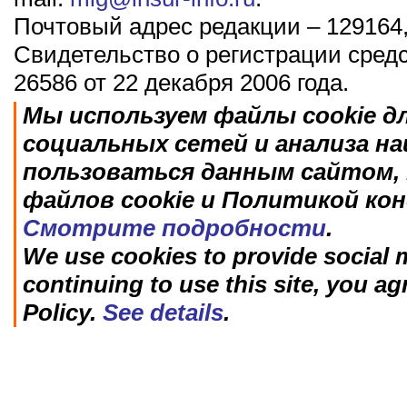
Почтовый адрес редакции – 129164,
Свидетельство о регистрации сред
26586 от 22 декабря 2006 года.
Мы используем файлы cookie д
социальных сетей и анализа н
пользоваться данным сайтом, 
файлов cookie и Политикой ко
Смотрите подробности
.
We use cookies to provide social m
continuing to use this site, you ag
Policy.
See details
.