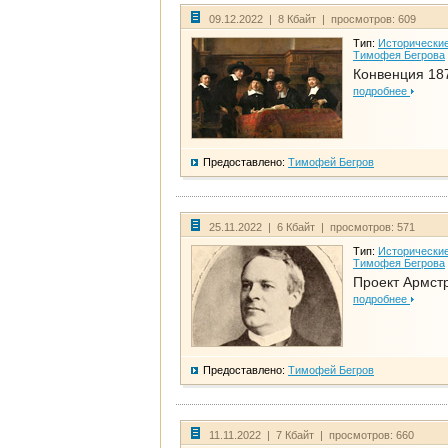
09.12.2022 | 8 Кбайт | просмотров: 609
Тип:
Исторические
Тимофея Бегрова
Конвенция 18
подробнее
Предоставлено:
Тимофей Бегров
25.11.2022 | 6 Кбайт | просмотров: 571
Тип:
Исторические
Тимофея Бегрова
Проект Армст
подробнее
Предоставлено:
Тимофей Бегров
11.11.2022 | 7 Кбайт | просмотров: 660