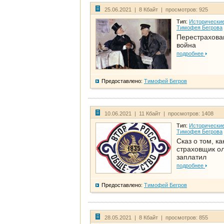
25.06.2021 | 8 Кбайт | просмотров: 925
Тип:
Исторические
Тимофея Бегрова
Перестрахова
война
подробнее
Предоставлено:
Тимофей Бегров
10.06.2021 | 11 Кбайт | просмотров: 1408
Тип:
Исторические
Тимофея Бегрова
Сказ о том, ка
страховщик ол
заплатил
подробнее
Предоставлено:
Тимофей Бегров
28.05.2021 | 8 Кбайт | просмотров: 855