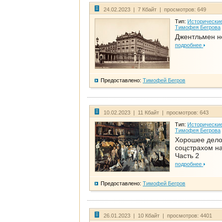
24.02.2023 | 7 Кбайт | просмотров: 649
Тип:
Исторические
Тимофея Бегрова
Джентльмен н
подробнее
Предоставлено:
Тимофей Бегров
10.02.2023 | 11 Кбайт | просмотров: 643
Тип:
Исторические
Тимофея Бегрова
Хорошее дел
соцстрахом на
Часть 2
подробнее
Предоставлено:
Тимофей Бегров
26.01.2023 | 10 Кбайт | просмотров: 4401