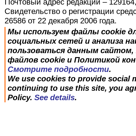
Почтовый адрес редакции – 129164,
Свидетельство о регистрации сред
26586 от 22 декабря 2006 года.
Мы используем файлы cookie д
социальных сетей и анализа н
пользоваться данным сайтом, 
файлов cookie и Политикой ко
Смотрите подробности
.
We use cookies to provide social m
continuing to use this site, you ag
Policy.
See details
.