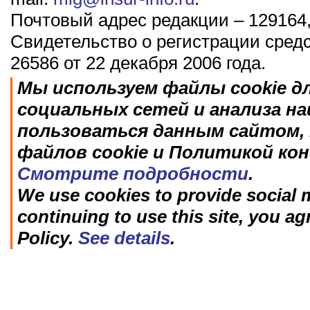
Почтовый адрес редакции – 129164,
Свидетельство о регистрации сред
26586 от 22 декабря 2006 года.
Мы используем файлы cookie д
социальных сетей и анализа н
пользоваться данным сайтом, 
файлов cookie и Политикой ко
Смотрите подробности
.
We use cookies to provide social m
continuing to use this site, you ag
Policy.
See details
.