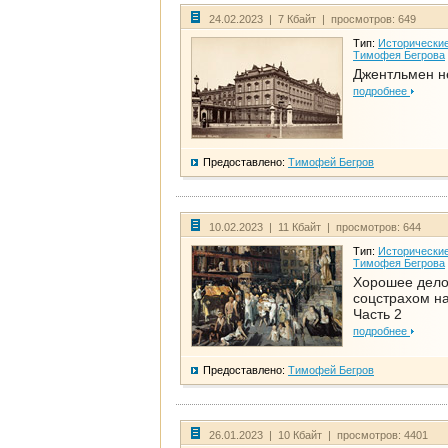
24.02.2023 | 7 Кбайт | просмотров: 649
Тип:
Исторические
Тимофея Бегрова
Джентльмен н
подробнее
Предоставлено:
Тимофей Бегров
10.02.2023 | 11 Кбайт | просмотров: 644
Тип:
Исторические
Тимофея Бегрова
Хорошее дел
соцстрахом на
Часть 2
подробнее
Предоставлено:
Тимофей Бегров
26.01.2023 | 10 Кбайт | просмотров: 4401