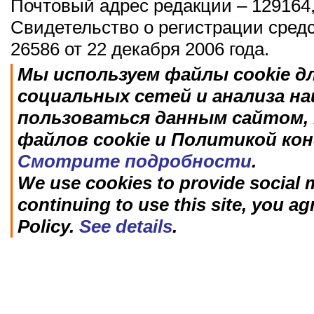
Почтовый адрес редакции – 129164,
Свидетельство о регистрации сред
26586 от 22 декабря 2006 года.
Мы используем файлы cookie д
социальных сетей и анализа н
пользоваться данным сайтом, 
файлов cookie и Политикой ко
Смотрите подробности
.
We use cookies to provide social m
continuing to use this site, you ag
Policy.
See details
.