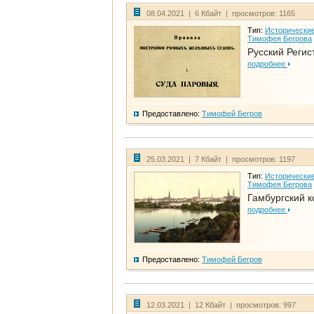
08.04.2021 | 6 Кбайт | просмотров: 1165
Тип:
Исторические
Тимофея Бегрова
Русский Регис
подробнее
Предоставлено:
Тимофей Бегров
25.03.2021 | 7 Кбайт | просмотров: 1197
Тип:
Исторические
Тимофея Бегрова
Гамбургский к
подробнее
Предоставлено:
Тимофей Бегров
12.03.2021 | 12 Кбайт | просмотров: 997