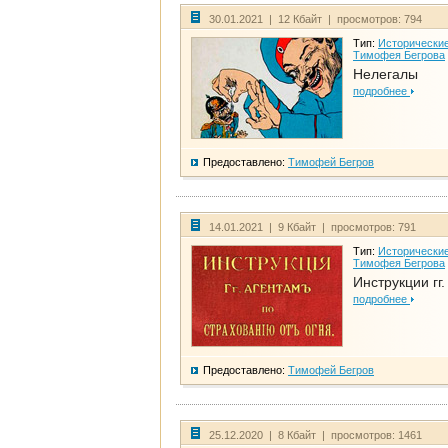
30.01.2021 | 12 Кбайт | просмотров: 794
Тип:
Исторические
Тимофея Бегрова
Нелегалы
подробнее
Предоставлено:
Тимофей Бегров
14.01.2021 | 9 Кбайт | просмотров: 791
Тип:
Исторические
Тимофея Бегрова
Инструкции гг
подробнее
Предоставлено:
Тимофей Бегров
25.12.2020 | 8 Кбайт | просмотров: 1461