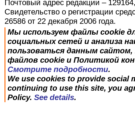
Почтовый адрес редакции – 129164,
Свидетельство о регистрации сред
26586 от 22 декабря 2006 года.
Мы используем файлы cookie д
социальных сетей и анализа н
пользоваться данным сайтом, 
файлов cookie и Политикой ко
Смотрите подробности
.
We use cookies to provide social m
continuing to use this site, you ag
Policy.
See details
.