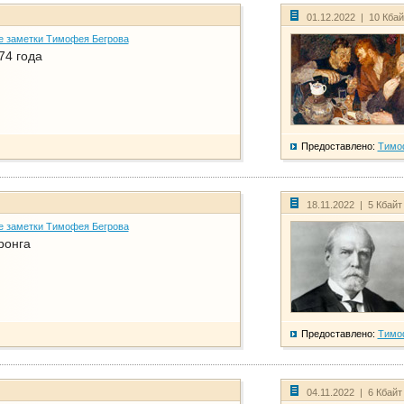
01.12.2022 | 10 Кба
е заметки Тимофея Бегрова
74 года
Предоставлено:
Тимо
18.11.2022 | 5 Кбайт
е заметки Тимофея Бегрова
ронга
Предоставлено:
Тимо
04.11.2022 | 6 Кбайт