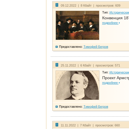
09.12.2022 | 8 Кбайт | просмотров: 609
Тип:
Исторически
Конвенция 18
подробнее
Предоставлено:
Тимофей Бегров
25.11.2022 | 6 Кбайт | просмотров: 571
Тип:
Исторически
Проект Армст
подробнее
Предоставлено:
Тимофей Бегров
11.11.2022 | 7 Кбайт | просмотров: 660