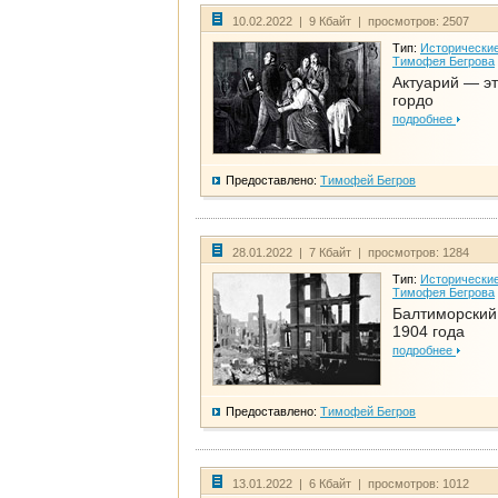
10.02.2022 | 9 Кбайт | просмотров: 2507
Тип:
Исторические
Тимофея Бегрова
Актуарий — эт
гордо
подробнее
Предоставлено:
Тимофей Бегров
28.01.2022 | 7 Кбайт | просмотров: 1284
Тип:
Исторические
Тимофея Бегрова
Балтиморский
1904 года
подробнее
Предоставлено:
Тимофей Бегров
13.01.2022 | 6 Кбайт | просмотров: 1012