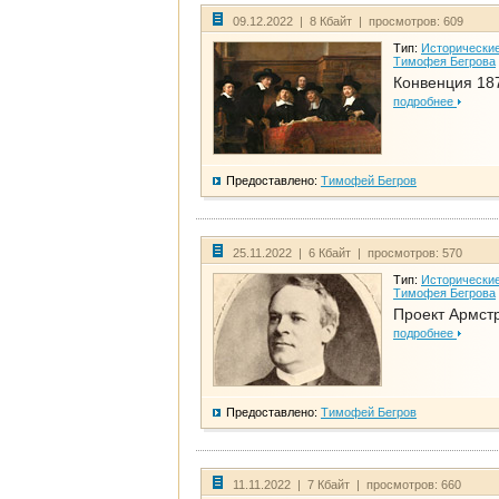
09.12.2022 | 8 Кбайт | просмотров: 609
Тип:
Исторические
Тимофея Бегрова
Конвенция 18
подробнее
Предоставлено:
Тимофей Бегров
25.11.2022 | 6 Кбайт | просмотров: 570
Тип:
Исторические
Тимофея Бегрова
Проект Армст
подробнее
Предоставлено:
Тимофей Бегров
11.11.2022 | 7 Кбайт | просмотров: 660