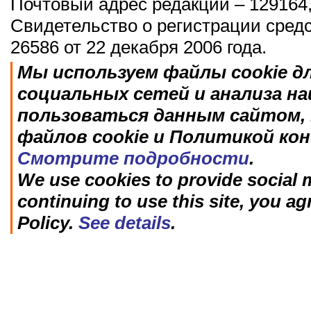
Почтовый адрес редакции – 129164,
Свидетельство о регистрации сред
26586 от 22 декабря 2006 года.
Мы используем файлы cookie д
социальных сетей и анализа н
пользоваться данным сайтом, 
файлов cookie и Политикой ко
Смотрите подробности
.
We use cookies to provide social m
continuing to use this site, you ag
Policy.
See details
.