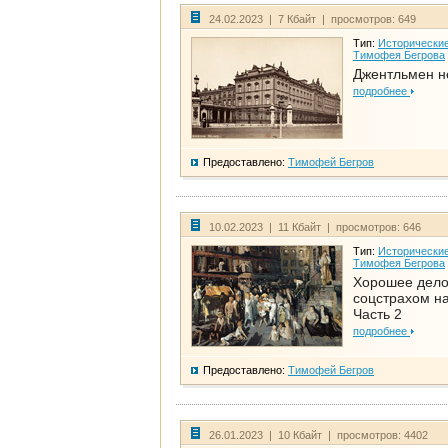
24.02.2023 | 7 Кбайт | просмотров: 649
Тип:
Исторические
Тимофея Бегрова
Джентльмен н
подробнее
Предоставлено:
Тимофей Бегров
10.02.2023 | 11 Кбайт | просмотров: 646
Тип:
Исторические
Тимофея Бегрова
Хорошее дел
соцстрахом на
Часть 2
подробнее
Предоставлено:
Тимофей Бегров
26.01.2023 | 10 Кбайт | просмотров: 4402