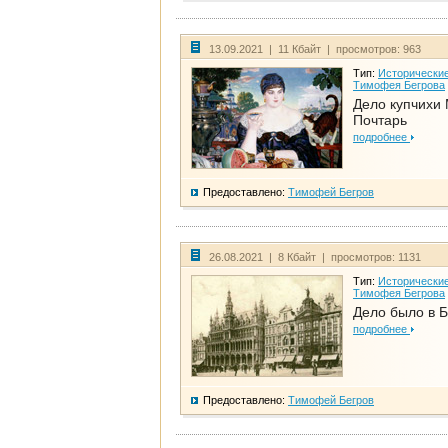
13.09.2021 | 11 Кбайт | просмотров: 963
Тип:
Исторические
Тимофея Бегрова
Дело купчихи
Почтарь
подробнее
Предоставлено:
Тимофей Бегров
26.08.2021 | 8 Кбайт | просмотров: 1131
Тип:
Исторические
Тимофея Бегрова
Дело было в 
подробнее
Предоставлено:
Тимофей Бегров