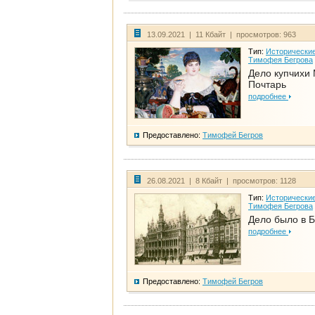
13.09.2021 | 11 Кбайт | просмотров: 963
Тип:
Исторические
Тимофея Бегрова
Дело купчихи
Почтарь
подробнее
Предоставлено:
Тимофей Бегров
26.08.2021 | 8 Кбайт | просмотров: 1128
Тип:
Исторические
Тимофея Бегрова
Дело было в 
подробнее
Предоставлено:
Тимофей Бегров