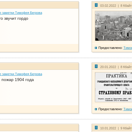
03.02.2022 | 8 Кбай
е заметки Тимофея Бегрова
о звучит гордо
Предоставлено:
Тимо
20.01.2022 | 8 Кбай
е заметки Тимофея Бегрова
 пожар 1904 года
Предоставлено:
Тимо
10.01.2022 | 9 Кбай