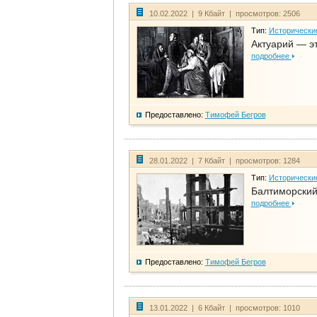
10.02.2022 | 9 Кбайт | просмотров: 2506
Тип:
Исторически
Актуарий — эт
подробнее
Предоставлено:
Тимофей Бегров
28.01.2022 | 7 Кбайт | просмотров: 1284
Тип:
Исторически
Балтиморский
подробнее
Предоставлено:
Тимофей Бегров
13.01.2022 | 6 Кбайт | просмотров: 1010