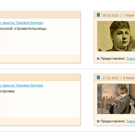
05.03.2022 | 7 Кбай
е заметки Тимофея Бегрова
енской отравительницы
Предоставлено:
Тимо
17.02.2022 | 8 Кбай
е заметки Тимофея Бегрова
итровке
Предоставлено:
Тимо