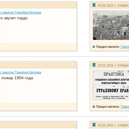
03.02.2022 | 8 Кбай
е заметки Тимофея Бегрова
о звучит гордо
Предоставлено:
Тимо
20.01.2022 | 8 Кбай
е заметки Тимофея Бегрова
 пожар 1904 года
Предоставлено:
Тимо
10.01.2022 | 9 Кбай