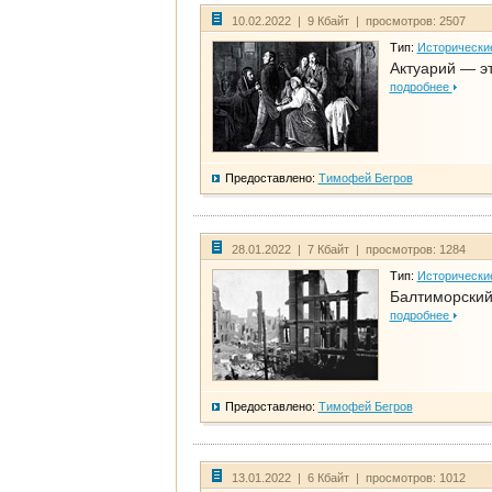
10.02.2022 | 9 Кбайт | просмотров: 2507
Тип:
Исторически
Актуарий — эт
подробнее
Предоставлено:
Тимофей Бегров
28.01.2022 | 7 Кбайт | просмотров: 1284
Тип:
Исторически
Балтиморский
подробнее
Предоставлено:
Тимофей Бегров
13.01.2022 | 6 Кбайт | просмотров: 1012