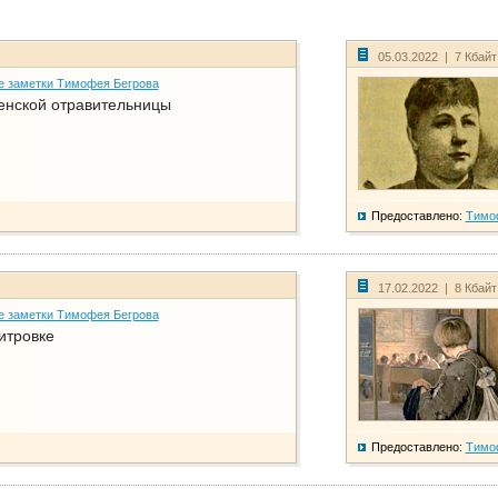
05.03.2022 | 7 Кбай
е заметки Тимофея Бегрова
енской отравительницы
Предоставлено:
Тимо
17.02.2022 | 8 Кбай
е заметки Тимофея Бегрова
итровке
Предоставлено:
Тимо