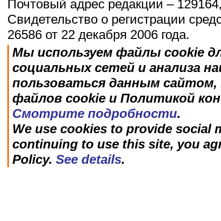
Почтовый адрес редакции – 129164,
Свидетельство о регистрации сред
26586 от 22 декабря 2006 года.
Мы используем файлы cookie д
социальных сетей и анализа н
пользоваться данным сайтом, 
файлов cookie и Политикой ко
Смотрите подробности
.
We use cookies to provide social m
continuing to use this site, you ag
Policy.
See details
.