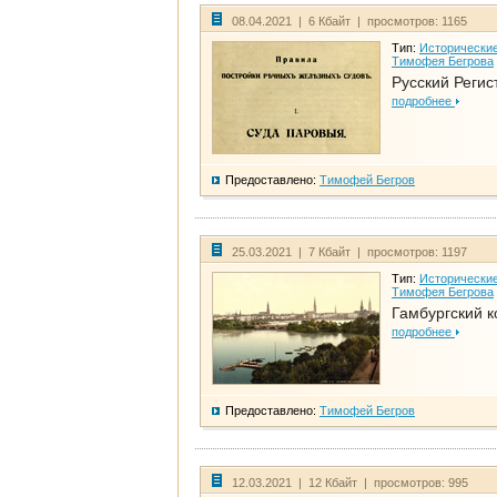
08.04.2021 | 6 Кбайт | просмотров: 1165
Тип:
Исторические
Тимофея Бегрова
Русский Регис
подробнее
Предоставлено:
Тимофей Бегров
25.03.2021 | 7 Кбайт | просмотров: 1197
Тип:
Исторические
Тимофея Бегрова
Гамбургский к
подробнее
Предоставлено:
Тимофей Бегров
12.03.2021 | 12 Кбайт | просмотров: 995