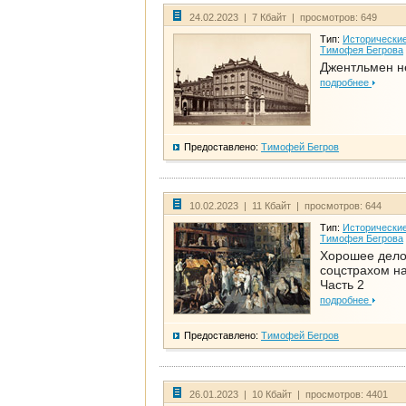
24.02.2023 | 7 Кбайт | просмотров: 649
Тип:
Исторические
Тимофея Бегрова
Джентльмен н
подробнее
Предоставлено:
Тимофей Бегров
10.02.2023 | 11 Кбайт | просмотров: 644
Тип:
Исторические
Тимофея Бегрова
Хорошее дел
соцстрахом на
Часть 2
подробнее
Предоставлено:
Тимофей Бегров
26.01.2023 | 10 Кбайт | просмотров: 4401