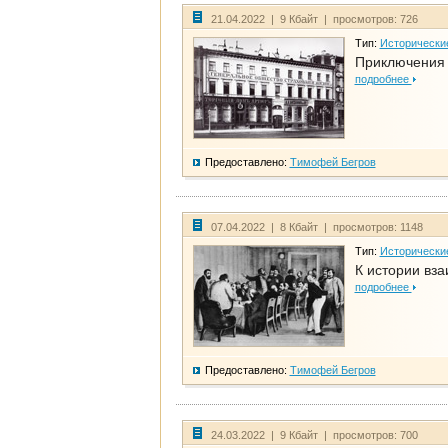
21.04.2022 | 9 Кбайт | просмотров: 726
Тип:
Исторически
Приключения 
подробнее
Предоставлено:
Тимофей Бегров
07.04.2022 | 8 Кбайт | просмотров: 1148
Тип:
Исторически
К истории вза
подробнее
Предоставлено:
Тимофей Бегров
24.03.2022 | 9 Кбайт | просмотров: 700