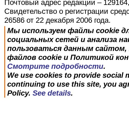
Почтовый адрес редакции – 129164,
Свидетельство о регистрации сред
26586 от 22 декабря 2006 года.
Мы используем файлы cookie д
социальных сетей и анализа н
пользоваться данным сайтом, 
файлов cookie и Политикой ко
Смотрите подробности
.
We use cookies to provide social m
continuing to use this site, you ag
Policy.
See details
.