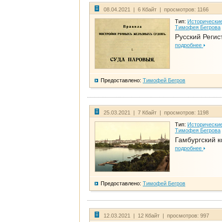
08.04.2021 | 6 Кбайт | просмотров: 1166
Тип:
Исторические
Тимофея Бегрова
Русский Регис
подробнее
Предоставлено:
Тимофей Бегров
25.03.2021 | 7 Кбайт | просмотров: 1198
Тип:
Исторические
Тимофея Бегрова
Гамбургский к
подробнее
Предоставлено:
Тимофей Бегров
12.03.2021 | 12 Кбайт | просмотров: 997