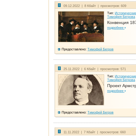
09.12.2022 | 8 Кбайт | просмотров: 609
Тип:
Исторические
Тимофея Бегрова
Конвенция 18
подробнее
Предоставлено:
Тимофей Бегров
25.11.2022 | 6 Кбайт | просмотров: 571
Тип:
Исторические
Тимофея Бегрова
Проект Армст
подробнее
Предоставлено:
Тимофей Бегров
11.11.2022 | 7 Кбайт | просмотров: 660