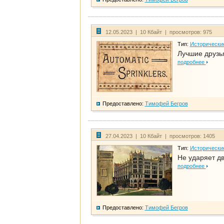
12.05.2023 | 10 Кбайт | просмотров: 975
Тип:
Исторически
Лучшие друзья
подробнее
Предоставлено:
Тимофей Бегров
27.04.2023 | 10 Кбайт | просмотров: 1405
Тип:
Исторически
Не ударяет д
подробнее
Предоставлено:
Тимофей Бегров