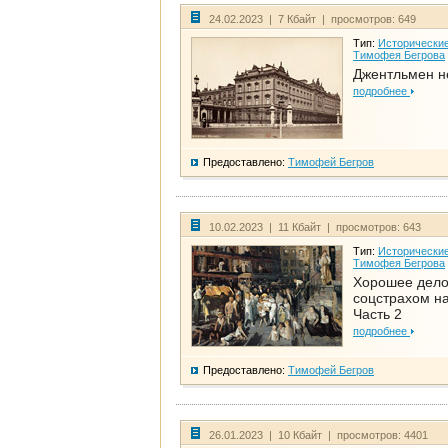
24.02.2023 | 7 Кбайт | просмотров: 649
Тип:
Исторические
Тимофея Бегрова
Джентльмен н
подробнее
Предоставлено:
Тимофей Бегров
10.02.2023 | 11 Кбайт | просмотров: 643
Тип:
Исторические
Тимофея Бегрова
Хорошее дел
соцстрахом на
Часть 2
подробнее
Предоставлено:
Тимофей Бегров
26.01.2023 | 10 Кбайт | просмотров: 4401