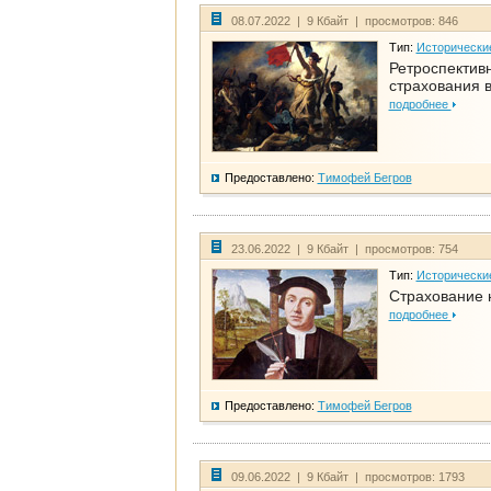
08.07.2022 | 9 Кбайт | просмотров: 846
Тип:
Исторически
Ретроспективн
страхования в
подробнее
Предоставлено:
Тимофей Бегров
23.06.2022 | 9 Кбайт | просмотров: 754
Тип:
Исторически
Страхование 
подробнее
Предоставлено:
Тимофей Бегров
09.06.2022 | 9 Кбайт | просмотров: 1793