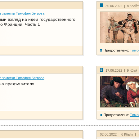
30.06.2022 | 8 Кбай
е заметки Тимофея Бегрова
ый взгляд на идеи государственного
о Франции. Часть 1
Предоставлено:
Тимо
17.06.2022 | 9 Кбай
е заметки Тимофея Бегрова
на предъявителя
Предоставлено:
Тимо
02.06.2022 | 6 Кбайт | 