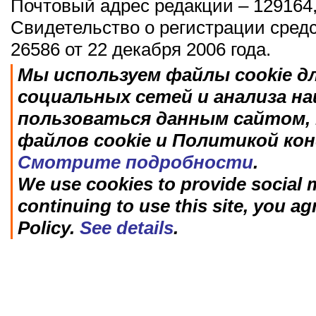
Почтовый адрес редакции – 129164,
Свидетельство о регистрации сред
26586 от 22 декабря 2006 года.
Мы используем файлы cookie д
социальных сетей и анализа н
пользоваться данным сайтом, 
файлов cookie и Политикой ко
Смотрите подробности
.
We use cookies to provide social m
continuing to use this site, you ag
Policy.
See details
.