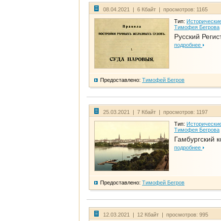
08.04.2021 | 6 Кбайт | просмотров: 1165
Тип:
Исторические
Тимофея Бегрова
Русский Регис
подробнее
Предоставлено:
Тимофей Бегров
25.03.2021 | 7 Кбайт | просмотров: 1197
Тип:
Исторические
Тимофея Бегрова
Гамбургский к
подробнее
Предоставлено:
Тимофей Бегров
12.03.2021 | 12 Кбайт | просмотров: 995