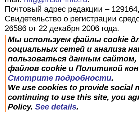
Почтовый адрес редакции – 129164,
Свидетельство о регистрации сред
26586 от 22 декабря 2006 года.
Мы используем файлы cookie д
социальных сетей и анализа н
пользоваться данным сайтом, 
файлов cookie и Политикой ко
Смотрите подробности
.
We use cookies to provide social m
continuing to use this site, you ag
Policy.
See details
.