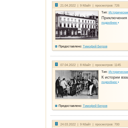
21.04.2022 | 9 Кбайт | просмотров: 726
Тип:
Исторически
Приключения 
подробнее
Предоставлено:
Тимофей Бегров
07.04.2022 | 8 Кбайт | просмотров: 1145
Тип:
Исторически
К истории вза
подробнее
Предоставлено:
Тимофей Бегров
24.03.2022 | 9 Кбайт | просмотров: 700