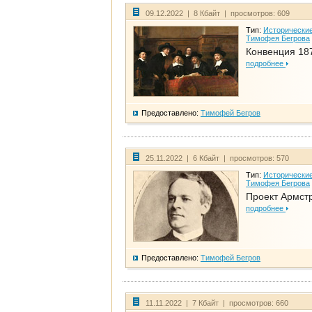
09.12.2022 | 8 Кбайт | просмотров: 609
Тип:
Исторические
Тимофея Бегрова
Конвенция 18
подробнее
Предоставлено:
Тимофей Бегров
25.11.2022 | 6 Кбайт | просмотров: 570
Тип:
Исторические
Тимофея Бегрова
Проект Армст
подробнее
Предоставлено:
Тимофей Бегров
11.11.2022 | 7 Кбайт | просмотров: 660