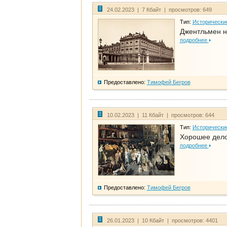
24.02.2023 | 7 Кбайт | просмотров: 649
Тип:
Исторически
Джентльмен н
подробнее
Предоставлено:
Тимофей Бегров
10.02.2023 | 11 Кбайт | просмотров: 644
Тип:
Исторически
Хорошее дело 
подробнее
Предоставлено:
Тимофей Бегров
26.01.2023 | 10 Кбайт | просмотров: 4401