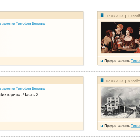
17.03.2023 | 10 Кба
е заметки Тимофея Бегрова
Предоставлено:
Тимо
02.03.2023 | 8 Кбай
е заметки Тимофея Бегрова
Виктория». Часть 2
Предоставлено:
Тимо