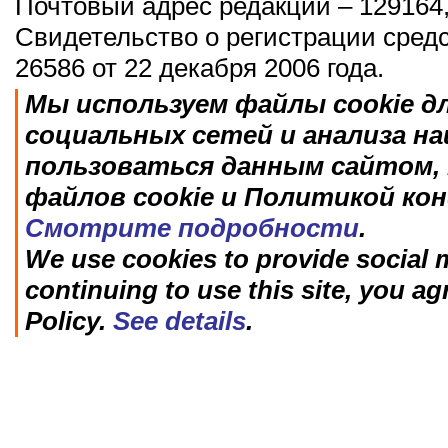
Почтовый адрес редакции – 129164,
Свидетельство о регистрации сред
26586 от 22 декабря 2006 года.
Мы используем файлы cookie д
социальных сетей и анализа н
пользоваться данным сайтом, 
файлов cookie и Политикой ко
Смотрите подробности
.
We use cookies to provide social m
continuing to use this site, you ag
Policy.
See details
.