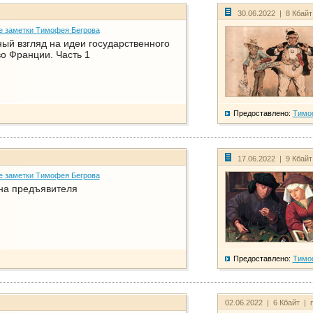
30.06.2022 | 8 Кбай
е заметки Тимофея Бегрова
ый взгляд на идеи государственного
о Франции. Часть 1
Предоставлено:
Тимо
17.06.2022 | 9 Кбай
е заметки Тимофея Бегрова
на предъявителя
Предоставлено:
Тимо
02.06.2022 | 6 Кбайт | 