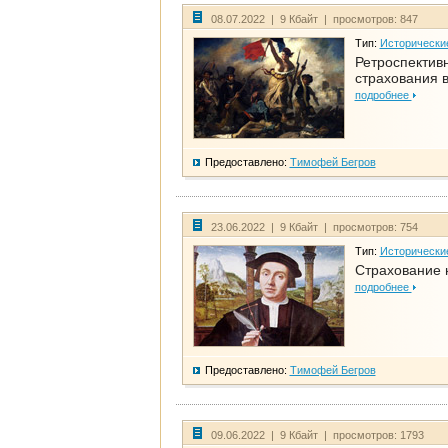
08.07.2022 | 9 Кбайт | просмотров: 847
Тип:
Исторически
Ретроспективн
страхования в
подробнее
Предоставлено:
Тимофей Бегров
23.06.2022 | 9 Кбайт | просмотров: 754
Тип:
Исторически
Страхование 
подробнее
Предоставлено:
Тимофей Бегров
09.06.2022 | 9 Кбайт | просмотров: 1793