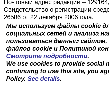
Почтовый адрес редакции – 129164,
Свидетельство о регистрации сред
26586 от 22 декабря 2006 года.
Мы используем файлы cookie д
социальных сетей и анализа н
пользоваться данным сайтом, 
файлов cookie и Политикой ко
Смотрите подробности
.
We use cookies to provide social m
continuing to use this site, you ag
Policy.
See details
.