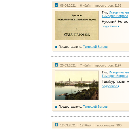
08.04.2021 | 6 Кбайт | просмотров: 1165
Тип:
Исторические
Тимофея Бегрова
Русский Регис
подробнее
Предоставлено:
Тимофей Бегров
25.03.2021 | 7 Кбайт | просмотров: 1197
Тип:
Исторические
Тимофея Бегрова
Гамбургский к
подробнее
Предоставлено:
Тимофей Бегров
12.03.2021 | 12 Кбайт | просмотров: 996