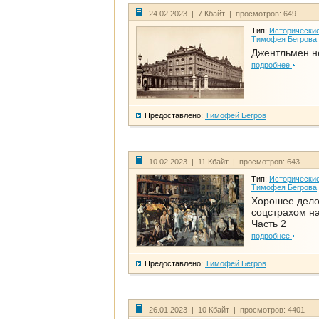
24.02.2023 | 7 Кбайт | просмотров: 649
Тип:
Исторические
Тимофея Бегрова
Джентльмен н
подробнее
Предоставлено:
Тимофей Бегров
10.02.2023 | 11 Кбайт | просмотров: 643
Тип:
Исторические
Тимофея Бегрова
Хорошее дел
соцстрахом на
Часть 2
подробнее
Предоставлено:
Тимофей Бегров
26.01.2023 | 10 Кбайт | просмотров: 4401