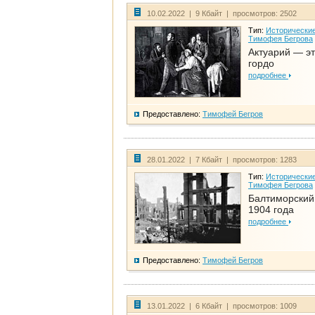
10.02.2022 | 9 Кбайт | просмотров: 2502
Тип:
Исторические
Тимофея Бегрова
Актуарий — эт
гордо
подробнее
Предоставлено:
Тимофей Бегров
28.01.2022 | 7 Кбайт | просмотров: 1283
Тип:
Исторические
Тимофея Бегрова
Балтиморский
1904 года
подробнее
Предоставлено:
Тимофей Бегров
13.01.2022 | 6 Кбайт | просмотров: 1009