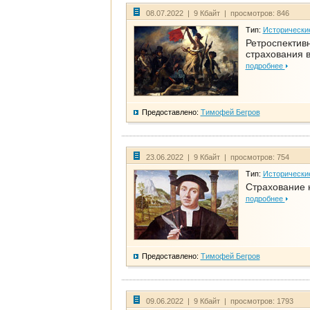
08.07.2022 | 9 Кбайт | просмотров: 846
Тип:
Исторически
Ретроспективн
страхования в
подробнее
Предоставлено:
Тимофей Бегров
23.06.2022 | 9 Кбайт | просмотров: 754
Тип:
Исторически
Страхование 
подробнее
Предоставлено:
Тимофей Бегров
09.06.2022 | 9 Кбайт | просмотров: 1793