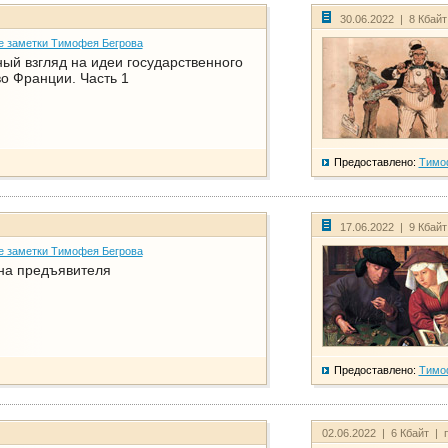
30.06.2022 | 8 Кбай
е заметки Тимофея Бегрова
ый взгляд на идеи государственного
о Франции. Часть 1
Предоставлено:
Тимо
17.06.2022 | 9 Кбай
е заметки Тимофея Бегрова
на предъявителя
Предоставлено:
Тимо
02.06.2022 | 6 Кбайт | 