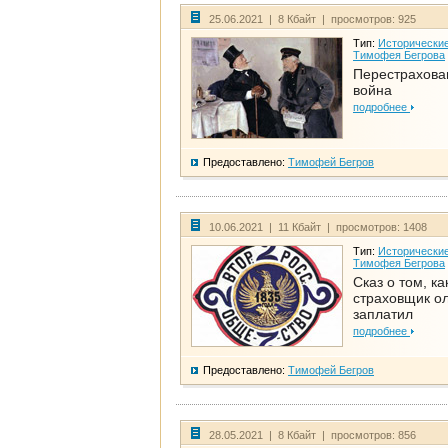
25.06.2021 | 8 Кбайт | просмотров: 925
Тип:
Исторические
Тимофея Бегрова
Перестрахова
война
подробнее
Предоставлено:
Тимофей Бегров
10.06.2021 | 11 Кбайт | просмотров: 1408
Тип:
Исторические
Тимофея Бегрова
Сказ о том, ка
страховщик ол
заплатил
подробнее
Предоставлено:
Тимофей Бегров
28.05.2021 | 8 Кбайт | просмотров: 856