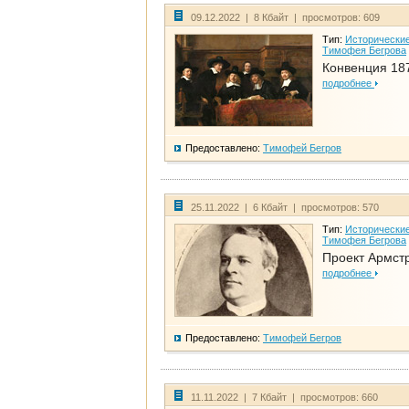
09.12.2022 | 8 Кбайт | просмотров: 609
Тип:
Исторические
Тимофея Бегрова
Конвенция 18
подробнее
Предоставлено:
Тимофей Бегров
25.11.2022 | 6 Кбайт | просмотров: 570
Тип:
Исторические
Тимофея Бегрова
Проект Армст
подробнее
Предоставлено:
Тимофей Бегров
11.11.2022 | 7 Кбайт | просмотров: 660