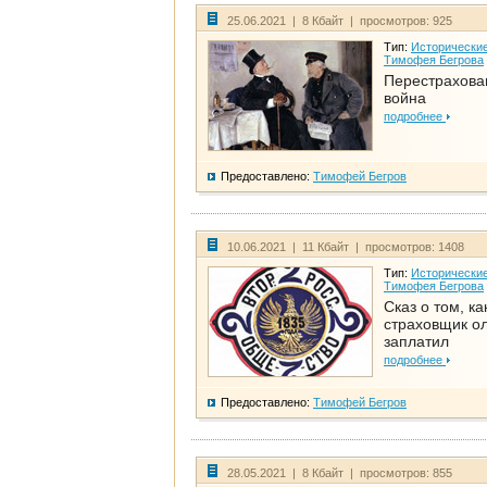
25.06.2021 | 8 Кбайт | просмотров: 925
Тип:
Исторические
Тимофея Бегрова
Перестрахова
война
подробнее
Предоставлено:
Тимофей Бегров
10.06.2021 | 11 Кбайт | просмотров: 1408
Тип:
Исторические
Тимофея Бегрова
Сказ о том, ка
страховщик ол
заплатил
подробнее
Предоставлено:
Тимофей Бегров
28.05.2021 | 8 Кбайт | просмотров: 855