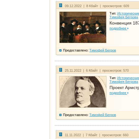
09.12.2022 | 8 Кбайт | просмотров: 609
Тип:
Исторические
Тимофея Бегрова
Конвенция 18
подробнее
Предоставлено:
Тимофей Бегров
25.11.2022 | 6 Кбайт | просмотров: 570
Тип:
Исторические
Тимофея Бегрова
Проект Армст
подробнее
Предоставлено:
Тимофей Бегров
11.11.2022 | 7 Кбайт | просмотров: 660