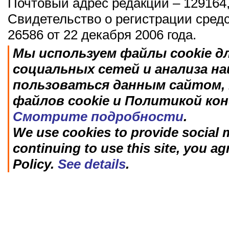
Почтовый адрес редакции – 129164,
Свидетельство о регистрации сред
26586 от 22 декабря 2006 года.
Мы используем файлы cookie д
социальных сетей и анализа н
пользоваться данным сайтом, 
файлов cookie и Политикой ко
Смотрите подробности
.
We use cookies to provide social m
continuing to use this site, you ag
Policy.
See details
.